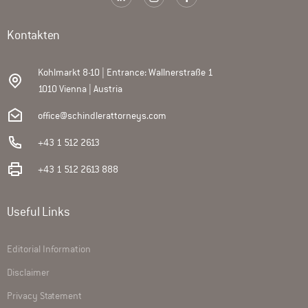
Kontakten
Kohlmarkt 8-10 | Entrance: Wallnerstraße 1
1010 Vienna | Austria
office@schindlerattorneys.com
+43 1 512 2613
+43 1 512 2613 888
Useful Links
Editorial Information
Disclaimer
Privacy Statement