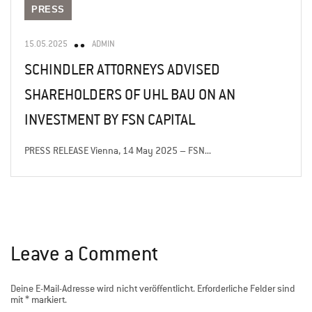
PRESS
15.05.2025
ADMIN
SCHINDLER ATTORNEYS ADVISED
SHAREHOLDERS OF UHL BAU ON AN
INVESTMENT BY FSN CAPITAL
PRESS RELEASE Vienna, 14 May 2025 – FSN...
Leave a Comment
Deine E-Mail-Adresse wird nicht veröffentlicht.
Erforderliche Felder sind
mit
*
markiert.