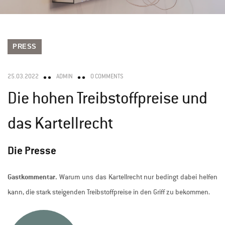
PRESS
25.03.2022
ADMIN
0 COMMENTS
Die hohen Treibstoffpreise und
das Kartellrecht
Die Presse
Gastkommentar.
Warum uns das Kartellrecht nur bedingt dabei helfen
kann, die stark steigenden Treibstoffpreise in den Griff zu bekommen.