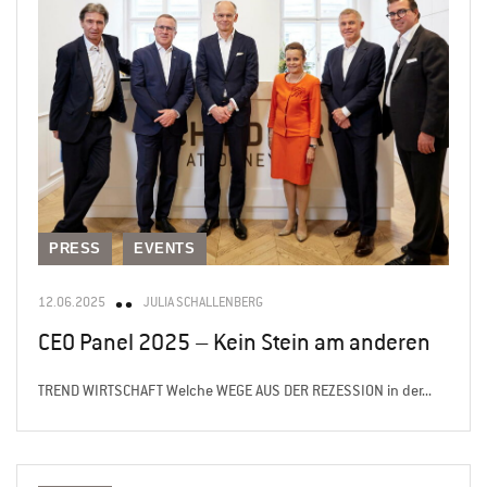
PRESS
EVENTS
12.06.2025
JULIA SCHALLENBERG
CEO Panel 2025 – Kein Stein am anderen
TREND WIRTSCHAFT Welche WEGE AUS DER REZESSION in der...