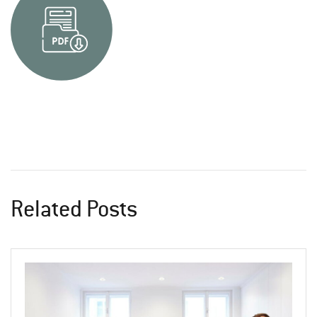
Related Posts