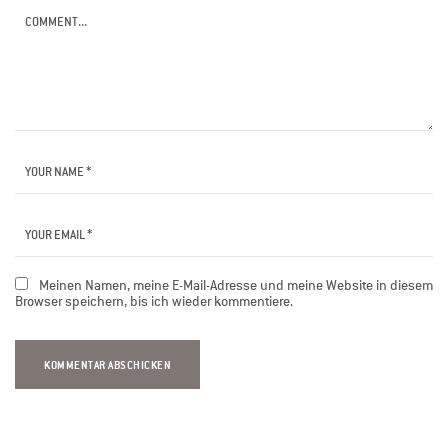
Meinen Namen, meine E-Mail-Adresse und meine Website in diesem
Browser speichern, bis ich wieder kommentiere.