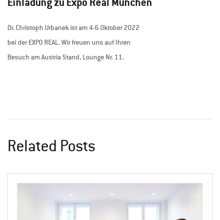
Einladung zu Expo Real München
Dr. Christoph Urbanek ist am 4-6 Oktober 2022
bei der EXPO REAL. Wir freuen uns auf Ihren
Besuch am Austria Stand, Lounge Nr. 11.
Related Posts