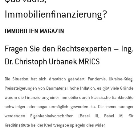
Immobilienfinanzierung?
IMMOBILIEN MAGAZIN
Fragen Sie den Rechtsexperten – Ing.
Dr. Christoph Urbanek MRICS
Die Situation hat sich drastisch geändert. Pandemie, Ukraine-Krieg,
Preissteigerungen von Baumaterial, hohe Inflation, es gibt viele Gründe
warum die Finanzierung einer Immobilie durch klassische Bankkredite
schwieriger oder sogar unmöglich geworden ist. Die immer strenger
werdenden Eigenkapitalvorschriften (Basel III, Basel IV) für
Kreditinstitute bei der Kreditvergabe spiegeln dies wider.