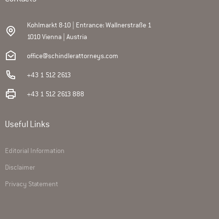
Kohlmarkt 8-10 | Entrance: Wallnerstraße 1
1010 Vienna | Austria
office@schindlerattorneys.com
+43 1 512 2613
+43 1 512 2613 888
Useful Links
Editorial Information
Disclaimer
Privacy Statement