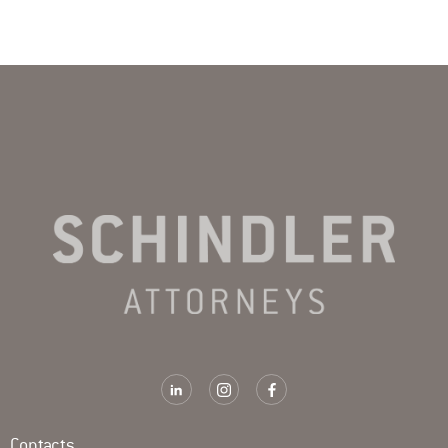
Contacts