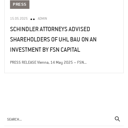
PRESS
15.05.2025
ADMIN
SCHINDLER ATTORNEYS ADVISED
SHAREHOLDERS OF UHL BAU ON AN
INVESTMENT BY FSN CAPITAL
PRESS RELEASE Vienna, 14 May 2025 – FSN...