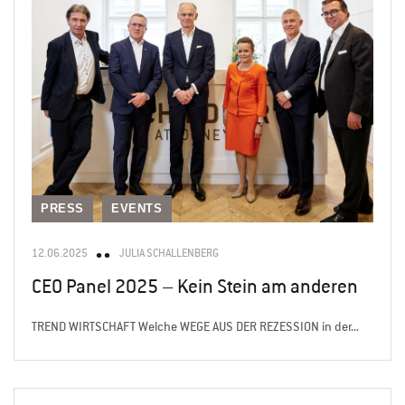
PRESS
EVENTS
12.06.2025
JULIA SCHALLENBERG
CEO Panel 2025 – Kein Stein am anderen
TREND WIRTSCHAFT Welche WEGE AUS DER REZESSION in der...