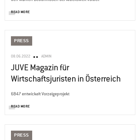
READ MORE
PRESS
08.06.2022
ADMIN
JUVE Magazin für
Wirtschaftsjuristen in Österreich
6B47 entwickelt Vorzeigeprojekt
READ MORE
PRESS