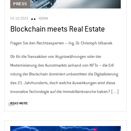
PRESS
03.10.2022
ADMIN
Blockchain meets Real Estate
Fragen Sie den Rechtsexperten – Ing. Dr. Christoph Urbanek
Ob für die Transaktion von Kryptowährungen oder der
Modernisierung des Kunstmarkts anhand von NFTs – die Erfi
ndung der Blockchain dominiert unbestritten die Digitalisierung
des 21. Jahrhunderts, doch welche Auswirkungen wird diese
innovative Technologie auf die Immobilienbranche haben? […]
READ MORE