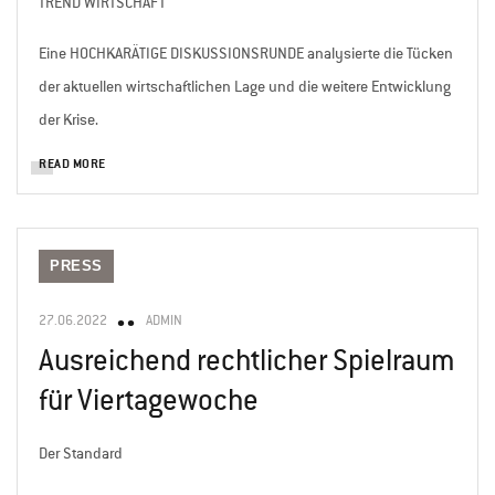
TREND WIRTSCHAFT
Eine HOCHKARÄTIGE DISKUSSIONSRUNDE analysierte die Tücken
der aktuellen wirtschaftlichen Lage und die weitere Entwicklung
der Krise.
READ MORE
PRESS
27.06.2022
ADMIN
Ausreichend rechtlicher Spielraum
für Viertagewoche
Der Standard