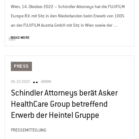
Wien, 14. Oktober 2022 – Schindler Attorneys hat die FUJIFILM
Europe B.V. mit Sitz in den Niederlanden beim Erwerb von 100%
an der FUJIFILM Austria GmbH mit Sitz in Wien sowie der …
READ MORE
PRESS
06.10.2022
ADMIN
Schindler Attorneys berät Asker
HealthCare Group betreffend
Erwerb der Heintel Gruppe
PRESSEMITTEILUNG