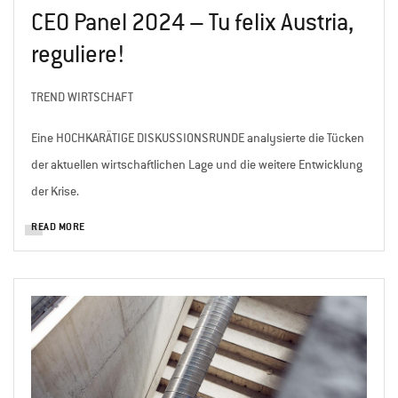
CEO Panel 2024 – Tu felix Austria,
reguliere!
TREND WIRTSCHAFT
Eine HOCHKARÄTIGE DISKUSSIONSRUNDE analysierte die Tücken
der aktuellen wirtschaftlichen Lage und die weitere Entwicklung
der Krise.
READ MORE