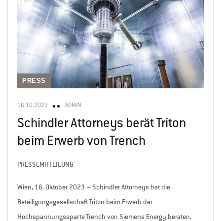
PRESS
16.10.2023
ADMIN
Schindler Attorneys berät Triton
beim Erwerb von Trench
PRESSEMITTEILUNG
Wien, 16. Oktober 2023 – Schindler Attorneys hat die
Beteiligungsgesellschaft Triton beim Erwerb der
Hochspannungssparte Trench von Siemens Energy beraten.