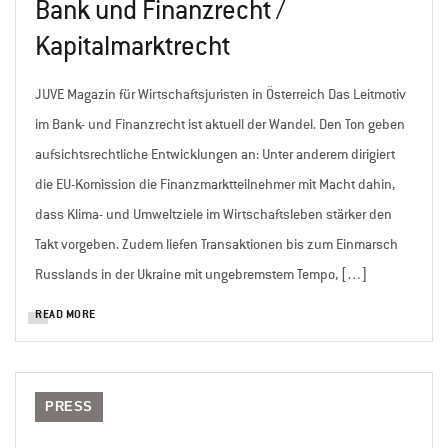
Bank und Finanzrecht /
Kapitalmarktrecht
JUVE Magazin für Wirtschaftsjuristen in Österreich Das Leitmotiv
im Bank- und Finanzrecht ist aktuell der Wandel. Den Ton geben
aufsichtsrechtliche Entwicklungen an: Unter anderem dirigiert
die EU-Komission die Finanzmarktteilnehmer mit Macht dahin,
dass Klima- und Umweltziele im Wirtschaftsleben stärker den
Takt vorgeben. Zudem liefen Transaktionen bis zum Einmarsch
Russlands in der Ukraine mit ungebremstem Tempo, […]
READ MORE
PRESS