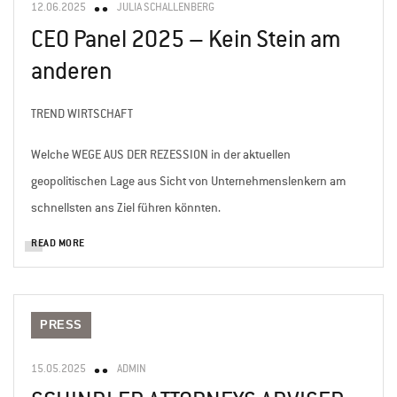
12.06.2025
JULIA SCHALLENBERG
CEO Panel 2025 – Kein Stein am
anderen
TREND WIRTSCHAFT
Welche WEGE AUS DER REZESSION in der aktuellen
geopolitischen Lage aus Sicht von Unternehmenslenkern am
schnellsten ans Ziel führen könnten.
READ MORE
PRESS
15.05.2025
ADMIN