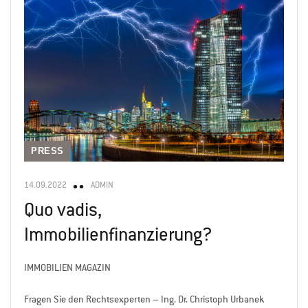
PRESS
14.09.2022
ADMIN
Quo vadis,
Immobilienfinanzierung?
IMMOBILIEN MAGAZIN
Fragen Sie den Rechtsexperten – Ing. Dr. Christoph Urbanek