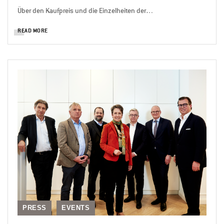
Über den Kaufpreis und die Einzelheiten der…
READ MORE
PRESS
EVENTS