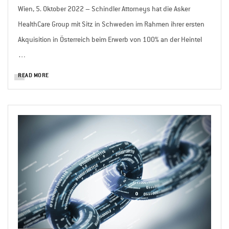
Wien, 5. Oktober 2022 – Schindler Attorneys hat die Asker
HealthCare Group mit Sitz in Schweden im Rahmen ihrer ersten
Akquisition in Österreich beim Erwerb von 100% an der Heintel
…
READ MORE