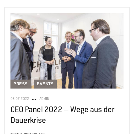
PRESS
EVENTS
08.07.2022
ADMIN
CEO Panel 2022 – Wege aus der
Dauerkrise