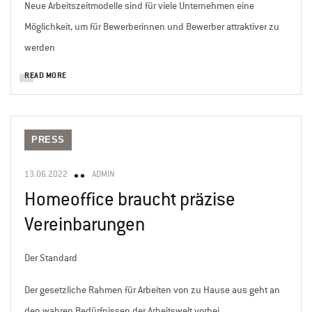
Neue Arbeitszeitmodelle sind für viele Unternehmen eine
Möglichkeit, um für Bewerberinnen und Bewerber attraktiver zu
werden
READ MORE
PRESS
13.06.2022
ADMIN
Homeoffice braucht präzise
Vereinbarungen
Der Standard
Der gesetzliche Rahmen für Arbeiten von zu Hause aus geht an
den wahren Bedürfnissen der Arbeitswelt vorbei.