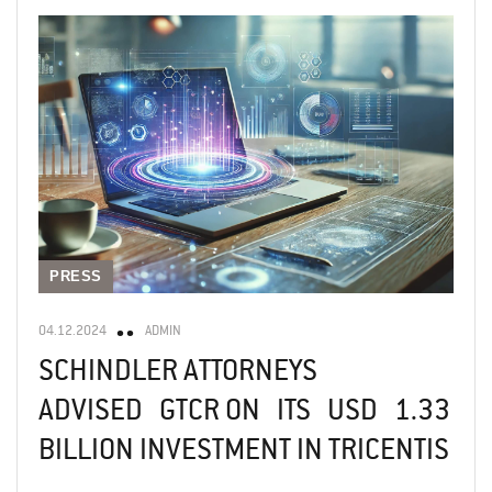
PRESS
04.12.2024
ADMIN
SCHINDLER ATTORNEYS
ADVISED GTCR ON ITS USD 1.33
BILLION INVESTMENT IN TRICENTIS