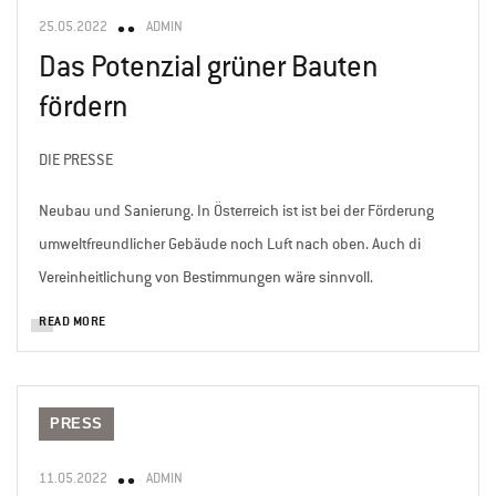
25.05.2022
ADMIN
Das Potenzial grüner Bauten
fördern
DIE PRESSE
Neubau und Sanierung. In Österreich ist ist bei der Förderung
umweltfreundlicher Gebäude noch Luft nach oben. Auch di
Vereinheitlichung von Bestimmungen wäre sinnvoll.
READ MORE
PRESS
11.05.2022
ADMIN