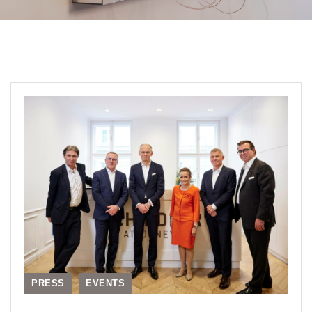
PRESS
EVENTS