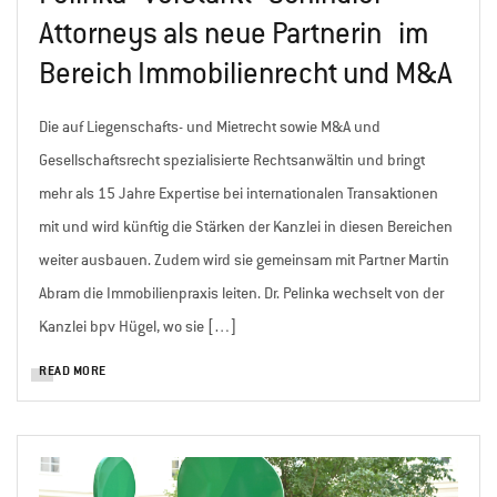
Attorneys als neue Partnerin im
Bereich Immobilienrecht und M&A
Die auf Liegenschafts- und Mietrecht sowie M&A und
Gesellschaftsrecht spezialisierte Rechtsanwältin und bringt
mehr als 15 Jahre Expertise bei internationalen Transaktionen
mit und wird künftig die Stärken der Kanzlei in diesen Bereichen
weiter ausbauen. Zudem wird sie gemeinsam mit Partner Martin
Abram die Immobilienpraxis leiten. Dr. Pelinka wechselt von der
Kanzlei bpv Hügel, wo sie […]
READ MORE