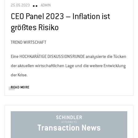
25.05.2023
ADMIN
CEO Panel 2023 – Inflation ist
größtes Risiko
TREND WIRTSCHAFT
Eine HOCHKARÄTIGE DISKUSSIONSRUNDE analysierte die Tücken
der aktuellen wirtschaftlichen Lage und die weitere Entwicklung
der Krise.
READ MORE