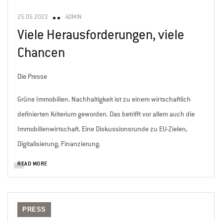
25.05.2022
ADMIN
Viele Herausforderungen, viele
Chancen
Die Presse
Grüne Immobilien. Nachhaltigkeit ist zu einem wirtschaftlich
definierten Kriterium geworden. Das betrifft vor allem auch die
Immobilienwirtschaft. Eine Diskussionsrunde zu EU-Zielen,
Digitalisierung, Finanzierung.
READ MORE
PRESS