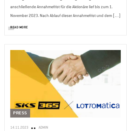
anschließende Annahmefrist für die Aktionäre lief bis zum 1.
November 2023. Nach Ablauf dieser Annahmefrist und dem […]
READ MORE
PRESS
14.11.2023
ADMIN