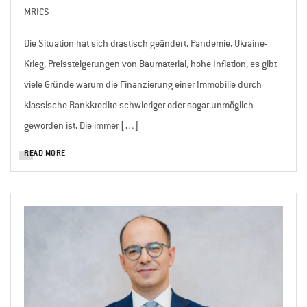
MRICS
Die Situation hat sich drastisch geändert. Pandemie, Ukraine-
Krieg, Preissteigerungen von Baumaterial, hohe Inflation, es gibt
viele Gründe warum die Finanzierung einer Immobilie durch
klassische Bankkredite schwieriger oder sogar unmöglich
geworden ist. Die immer […]
READ MORE