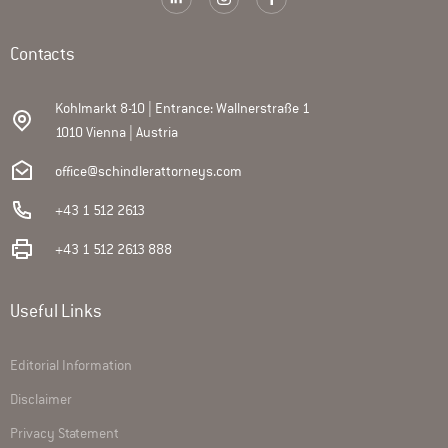
Contacts
Kohlmarkt 8-10 | Entrance: Wallnerstraße 1
1010 Vienna | Austria
office@schindlerattorneys.com
+43 1 512 2613
+43 1 512 2613 888
Useful Links
Editorial Information
Disclaimer
Privacy Statement