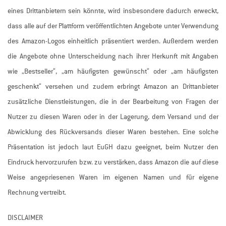
eines Drittanbietern sein könnte, wird insbesondere dadurch erweckt,
dass alle auf der Plattform veröffentlichten Angebote unter Verwendung
des Amazon-Logos einheitlich präsentiert werden. Außerdem werden
die Angebote ohne Unterscheidung nach ihrer Herkunft mit Angaben
wie „Bestseller“, „am häufigsten gewünscht“ oder „am häufigsten
geschenkt“ versehen und zudem erbringt Amazon an Drittanbieter
zusätzliche Dienstleistungen, die in der Bearbeitung von Fragen der
Nutzer zu diesen Waren oder in der Lagerung, dem Versand und der
Abwicklung des Rückversands dieser Waren bestehen. Eine solche
Präsentation ist jedoch laut EuGH dazu geeignet, beim Nutzer den
Eindruck hervorzurufen bzw. zu verstärken, dass Amazon die auf diese
Weise angepriesenen Waren im eigenen Namen und für eigene
Rechnung vertreibt.
DISCLAIMER