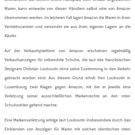
Waren, kann entweder von diesen Händlern selbst oder von Amazon
übernommen werden. Im letzteren Fall lagert Amazon die Waren in ihren
Vertriebszentren und versendet sie aus ihren eigenen Lagern an die
Käufer.
Auf der Verkaufsplattform von Amazon erscheinen regelmäßig
Verkaufsanzeigen für rotbesohlte Schuhe, die laut des französischen
Designers Christian Louboutin ohne seine Zustimmung in den Verkehr
gebracht worden sind. Aus diesem Grund erhob Herr Louboutin in
Luxembourg zwei Klagen gegen Amazon, mit der er jeweils eine
Verletzung seiner ausschließlichen Markenrechte an den roten
Schuhsohlen geltend machte.
Eine Markenverletzung erfolge laut Louboutin insbesondere durch das
Einblenden von Anzeigen für Waren mit solchen identischen roten