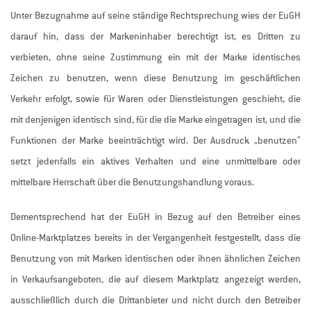
Unter Bezugnahme auf seine ständige Rechtsprechung wies der EuGH
darauf hin, dass der Markeninhaber berechtigt ist, es Dritten zu
verbieten, ohne seine Zustimmung ein mit der Marke identisches
Zeichen zu benutzen, wenn diese Benutzung im geschäftlichen
Verkehr erfolgt, sowie für Waren oder Dienstleistungen geschieht, die
mit denjenigen identisch sind, für die die Marke eingetragen ist, und die
Funktionen der Marke beeinträchtigt wird. Der Ausdruck „benutzen“
setzt jedenfalls ein aktives Verhalten und eine unmittelbare oder
mittelbare Herrschaft über die Benutzungshandlung voraus.
Dementsprechend hat der EuGH in Bezug auf den Betreiber eines
Online-Marktplatzes bereits in der Vergangenheit festgestellt, dass die
Benutzung von mit Marken identischen oder ihnen ähnlichen Zeichen
in Verkaufsangeboten, die auf diesem Marktplatz angezeigt werden,
ausschließlich durch die Drittanbieter und nicht durch den Betreiber