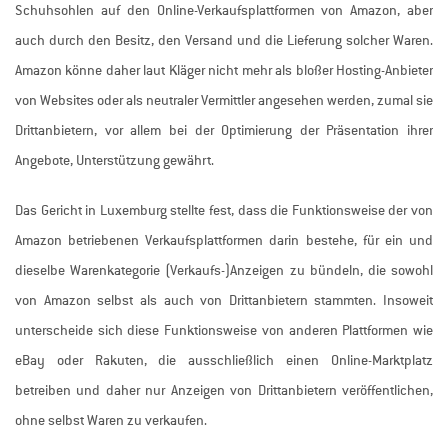
Schuhsohlen auf den Online-Verkaufsplattformen von Amazon, aber
auch durch den Besitz, den Versand und die Lieferung solcher Waren.
Amazon könne daher laut Kläger nicht mehr als bloßer Hosting-Anbieter
von Websites oder als neutraler Vermittler angesehen werden, zumal sie
Drittanbietern, vor allem bei der Optimierung der Präsentation ihrer
Angebote, Unterstützung gewährt.
Das Gericht in Luxemburg stellte fest, dass die Funktionsweise der von
Amazon betriebenen Verkaufsplattformen darin bestehe, für ein und
dieselbe Warenkategorie (Verkaufs-)Anzeigen zu bündeln, die sowohl
von Amazon selbst als auch von Drittanbietern stammten. Insoweit
unterscheide sich diese Funktionsweise von anderen Plattformen wie
eBay oder Rakuten, die ausschließlich einen Online-Marktplatz
betreiben und daher nur Anzeigen von Drittanbietern veröffentlichen,
ohne selbst Waren zu verkaufen.