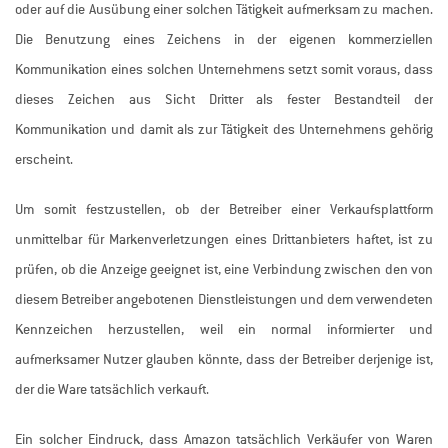
oder auf die Ausübung einer solchen Tätigkeit aufmerksam zu machen.
Die Benutzung eines Zeichens in der eigenen kommerziellen
Kommunikation eines solchen Unternehmens setzt somit voraus, dass
dieses Zeichen aus Sicht Dritter als fester Bestandteil der
Kommunikation und damit als zur Tätigkeit des Unternehmens gehörig
erscheint.
Um somit festzustellen, ob der Betreiber einer Verkaufsplattform
unmittelbar für Markenverletzungen eines Drittanbieters haftet, ist zu
prüfen, ob die Anzeige geeignet ist, eine Verbindung zwischen den von
diesem Betreiber angebotenen Dienstleistungen und dem verwendeten
Kennzeichen herzustellen, weil ein normal informierter und
aufmerksamer Nutzer glauben könnte, dass der Betreiber derjenige ist,
der die Ware tatsächlich verkauft.
Ein solcher Eindruck, dass Amazon tatsächlich Verkäufer von Waren