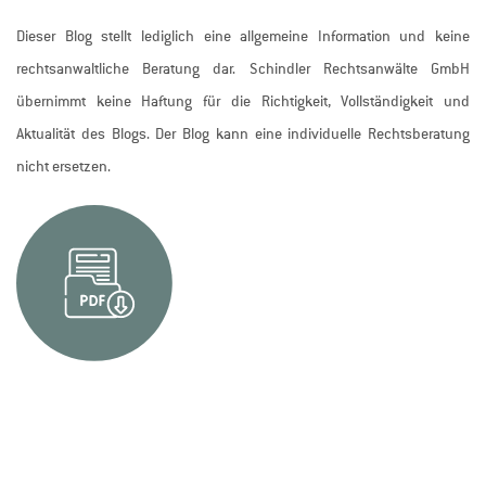
Dieser Blog stellt lediglich eine allgemeine Information und keine
rechtsanwaltliche Beratung dar. Schindler Rechtsanwälte GmbH
übernimmt keine Haftung für die Richtigkeit, Vollständigkeit und
Aktualität des Blogs. Der Blog kann eine individuelle Rechtsberatung
nicht ersetzen.