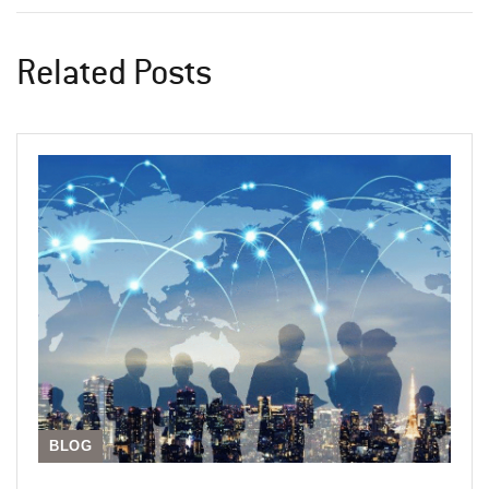
Related Posts
BLOG