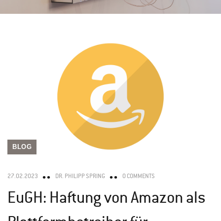
BLOG
27.02.2023
DR. PHILIPP SPRING
0 COMMENTS
EuGH: Haftung von Amazon als