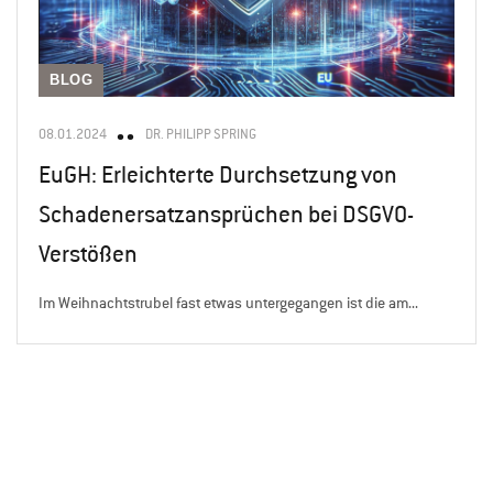
BLOG
08.01.2024
DR. PHILIPP SPRING
EuGH: Erleichterte Durchsetzung von
Schadenersatzansprüchen bei DSGVO-
Verstößen
Im Weihnachtstrubel fast etwas untergegangen ist die am...